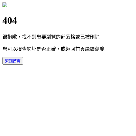
404
很抱歉，找不到您要瀏覽的部落格或已被刪除
您可以檢查網址是否正確，或返回首頁繼續瀏覽
返回首頁