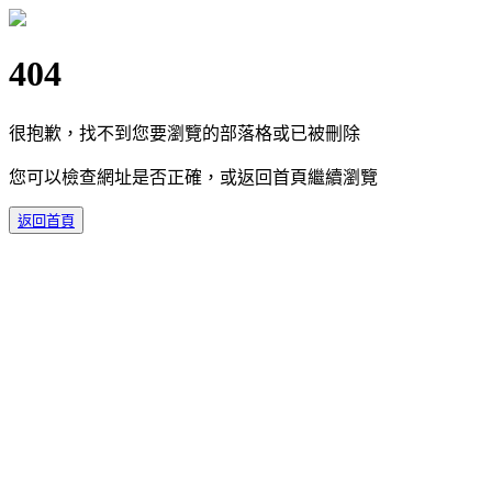
404
很抱歉，找不到您要瀏覽的部落格或已被刪除
您可以檢查網址是否正確，或返回首頁繼續瀏覽
返回首頁