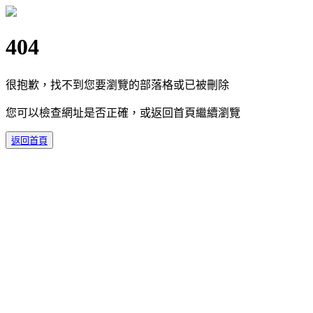
404
很抱歉，找不到您要瀏覽的部落格或已被刪除
您可以檢查網址是否正確，或返回首頁繼續瀏覽
返回首頁