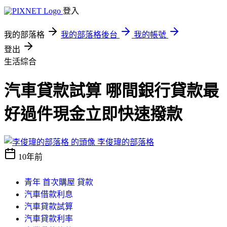
登入
我的部落格
我的部落格後台
我的帳號
登出
生活綜合
汽車貸款試算 哪間銀行貸款最
好過件現金立即快速撥款
李俊瑋的部落格
10年前
青年 首次購屋 貸款
汽車借款利息
汽車貸款試算
汽車貸款利率