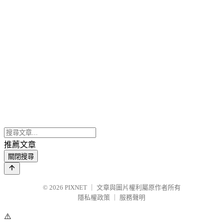
推薦文章
關閉搜尋
© 2026
PIXNET
｜
文章與圖片權利屬原作者所有
隱私權政策
｜
服務聲明
⚠️