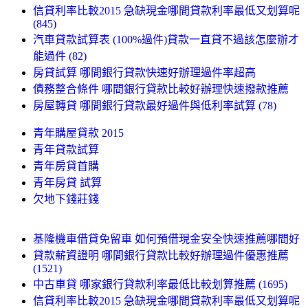
信貸利率比較2015 急缺現金哪間貸款利率最低又划算呢
(845)
汽車貸款試算表 (100%過件)貸款一直貸不過該怎麼辦才
能過件 (82)
房貸試算 哪間銀行貸款快速好辦理過件率超高
債務整合條件 哪間銀行貸款比較好辦理快速撥款推薦
房屋轉貸 哪間銀行貸款最好過件與低利率試算 (78)
青年購屋貸款 2015
青年貸款試算
青年房貸首購
青年房貸 試算
欠地下錢莊錢
基隆機車借貸免留車 如何預借現金安全快速推薦哪間好
貸款薪資證明 哪間銀行貸款比較好辦理過件優惠推薦
(1521)
中古車貸 哪家銀行貸款利率最低比較划算推薦 (1695)
信貸利率比較2015 急缺現金哪間貸款利率最低又划算呢