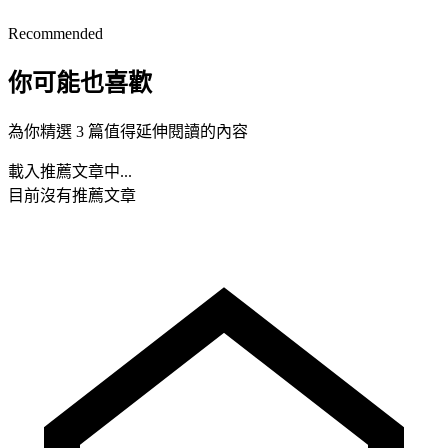
Recommended
你可能也喜歡
為你精選 3 篇值得延伸閱讀的內容
載入推薦文章中...
目前沒有推薦文章