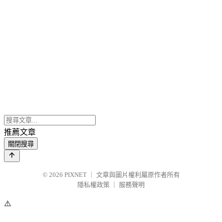
推薦文章
關閉搜尋
© 2026
PIXNET
｜
文章與圖片權利屬原作者所有
隱私權政策
｜
服務聲明
⚠️