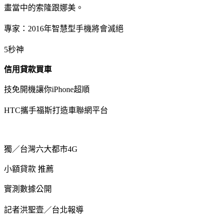
畫當中的索隆跟娜美。
專家：2016年智慧型手機將會滅絕
5秒神
信用貸款買車
技免開機讓你iPhone超順
HTC攜手福斯打造車聯網平台
獨／台灣六大都市4G
小額貸款 推薦
實測數據公開
記者洪聖壹／台北報導