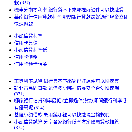
款 (827)
機車分期零利率 銀行貸不下來哪裡好過件可以快速貸
華南銀行信用貸款利率 哪間銀行貸款最好過件現金立即
快速撥款
小額信貸利率
信用卡負債
小額信貸利率低
信用卡債務
信用卡預借現金
車貸利率試算 銀行貸不下來哪裡好過件可以快速貸
新北市民間貸款 能借多少哪裡借最安全合法快速呢
(871)
哪家銀行信貸利率最低 (立即過件)貸款哪間銀行利率低
有優惠呢 (514)
基隆小額借款 急用錢哪裡可以快速現金撥款呢
小額信貸試算 分享各家銀行低率方案優惠貸款推薦
(372)