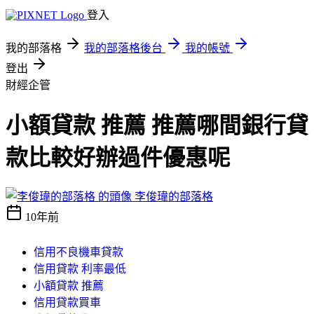
登入
我的部落格
我的部落格後台
我的帳號
登出
財經企管
小額貸款 推薦 推薦哪間銀行貸
款比較好辦過件優惠呢
李俊瑋的部落格
10年前
信用不良機車貸款
信用貸款 利率最低
小額貸款 推薦
信用貸款買車