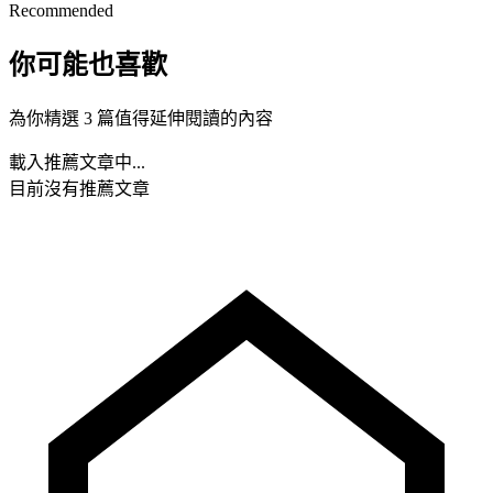
Recommended
你可能也喜歡
為你精選 3 篇值得延伸閱讀的內容
載入推薦文章中...
目前沒有推薦文章