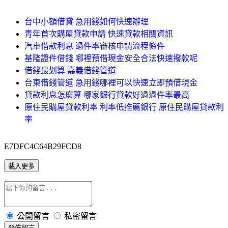
台中小額借貸 急用錢如何快速辦理
青年首次購屋貸款申請 快速貸款相關資訊
汽車借款利息 過件率審核申請流程條件
基隆證件借錢 哪裡預借現金安全合法快速撥款呢
借錢最划算 嘉義借錢管道
台東借錢管道 急用錢哪裡可以快速立即預借現金
貸款利息怎麼算 哪家銀行貸款好過過件率最高
原住民購屋貸款利率 利率低推薦銀行 原住民購屋貸款利
率
E7DFC4C64B29FCD8
載入更多
公開留言
私密留言