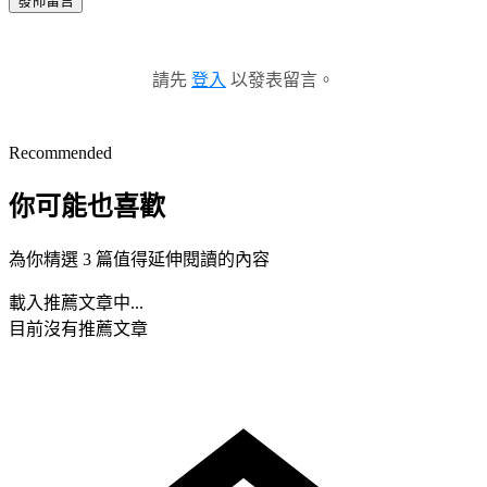
發佈留言
請先
登入
以發表留言。
Recommended
你可能也喜歡
為你精選 3 篇值得延伸閱讀的內容
載入推薦文章中...
目前沒有推薦文章