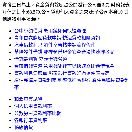
實發生日為止，資金貸與餘額占公開發行公司最近期財務報表
淨值之比率:68.579.公司貸與他人資金之來源:子公司本身10.其
他應敘明事項:無。
台中小額借貸 急用錢如何快速辦理
青年首次購屋貸款申請 快速貸款相關資訊
汽車借款利息 過件率審核申請流程條件
基隆證件借錢 哪裡預借現金安全合法快速撥款呢
借錢最划算 嘉義借錢管道
台東借錢管道 急用錢哪裡可以快速立即預借現金
貸款利息怎麼算 哪家銀行貸款好過過件率最高
原住民購屋貸款利率 利率低推薦銀行 原住民購屋貸款利
率
和潤車貸試算
個人信用貸款利率
公教房屋貸款利率比較
各銀行車貸利率
花旗信貸