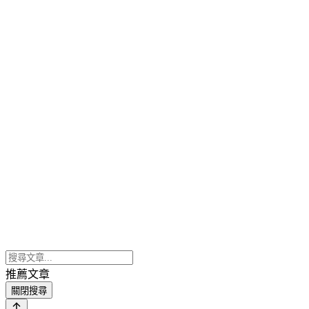
推薦文章
關閉搜尋