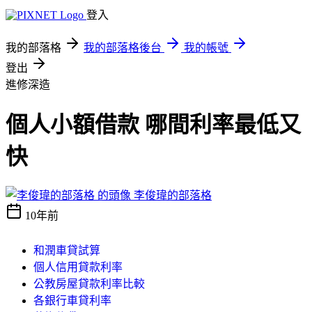
登入
我的部落格
我的部落格後台
我的帳號
登出
進修深造
個人小額借款 哪間利率最低又
快
李俊瑋的部落格
10年前
和潤車貸試算
個人信用貸款利率
公教房屋貸款利率比較
各銀行車貸利率