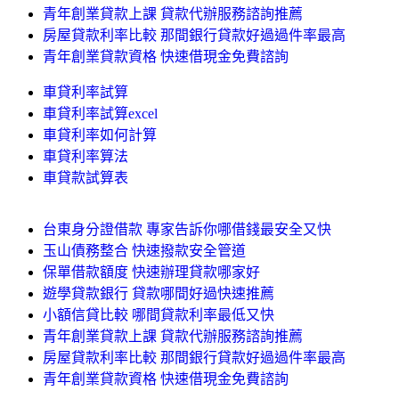
青年創業貸款上課 貸款代辦服務諮詢推薦
房屋貸款利率比較 那間銀行貸款好過過件率最高
青年創業貸款資格 快速借現金免費諮詢
車貸利率試算
車貸利率試算excel
車貸利率如何計算
車貸利率算法
車貸款試算表
台東身分證借款 專家告訴你哪借錢最安全又快
玉山債務整合 快速撥款安全管道
保單借款額度 快速辦理貸款哪家好
遊學貸款銀行 貸款哪間好過快速推薦
小額信貸比較 哪間貸款利率最低又快
青年創業貸款上課 貸款代辦服務諮詢推薦
房屋貸款利率比較 那間銀行貸款好過過件率最高
青年創業貸款資格 快速借現金免費諮詢