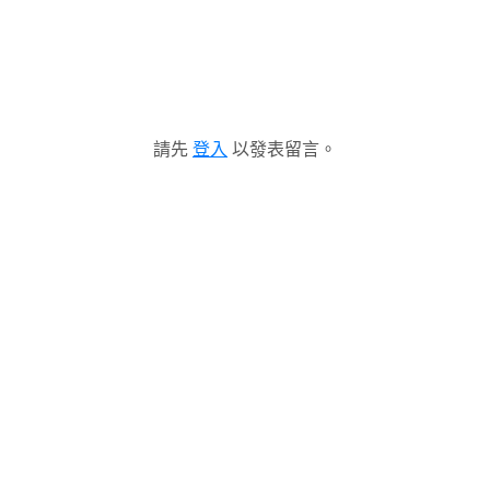
請先
登入
以發表留言。