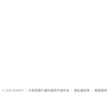
© 2026
PIXNET
｜
文章與圖片權利屬原作者所有
｜
隱私權政策
｜
服務聲明