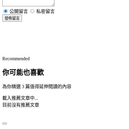
公開留言
私密留言
發佈留言
Recommended
你可能也喜歡
為你精選 3 篇值得延伸閱讀的內容
載入推薦文章中...
目前沒有推薦文章