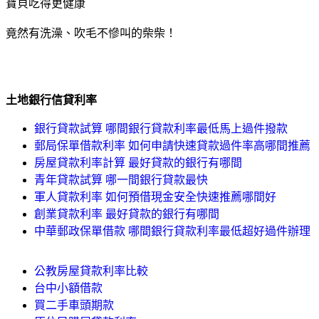
寶貝吃得更健康
竟然有洗澡、吹毛不慘叫的柴柴！
土地銀行信貸利率
銀行貸款試算 哪間銀行貸款利率最低馬上過件撥款
郵局保單借款利率 如何申請快速貸款過件率高哪間推薦
房屋貸款利率計算 最好貸款的銀行有哪間
青年貸款試算 哪一間銀行貸款最快
軍人貸款利率 如何預借現金安全快速推薦哪間好
創業貸款利率 最好貸款的銀行有哪間
中華郵政保單借款 哪間銀行貸款利率最低超好過件辦理
公教房屋貸款利率比較
台中小額借款
買二手車頭期款