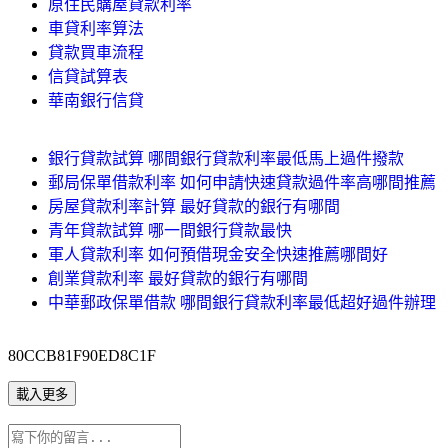
原住民購屋貸款利率
車貸利率算法
貸款買車流程
信貸試算表
華南銀行信貸
銀行貸款試算 哪間銀行貸款利率最低馬上過件撥款
郵局保單借款利率 如何申請快速貸款過件率高哪間推薦
房屋貸款利率計算 最好貸款的銀行有哪間
青年貸款試算 哪一間銀行貸款最快
軍人貸款利率 如何預借現金安全快速推薦哪間好
創業貸款利率 最好貸款的銀行有哪間
中華郵政保單借款 哪間銀行貸款利率最低超好過件辦理
80CCB81F90ED8C1F
載入更多