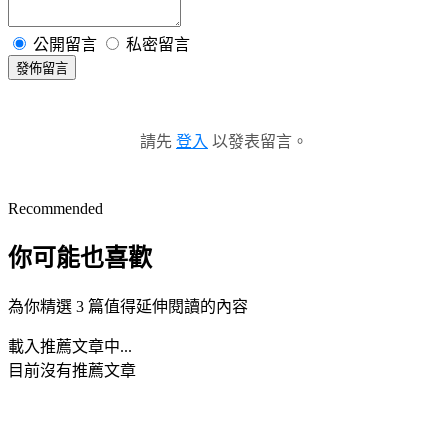
公開留言
私密留言
發佈留言
請先
登入
以發表留言。
Recommended
你可能也喜歡
為你精選 3 篇值得延伸閱讀的內容
載入推薦文章中...
目前沒有推薦文章