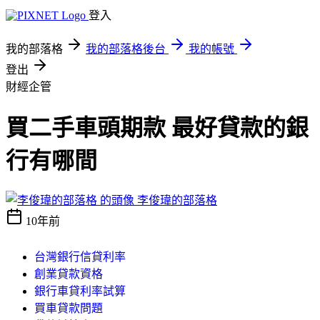
登入
我的部落格
我的部落格後台
我的帳號
登出
財經企管
買二手車頭期款 最好貸款的銀
行有哪間
李俊瑋的部落格
10年前
台灣銀行信貸利率
創業貸款資格
銀行車貸利率試算
買車貸款問題