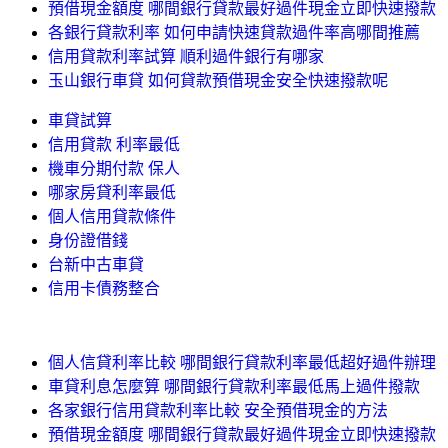
預借現金額度 哪間銀行貸款最好過件現金立即快速撥款
各銀行貸款利率 如何申請快速貸款過件率高哪間推薦
信用貸款利率試算 順利過件銀行有哪家
玉山銀行車貸 如何貸款預借現金安全快速撥款呢
車貸試算
信用貸款 利率最低
機車分期付款 保人
哪家房貸利率最低
個人信用貸款條件
身份證借錢
台新中古車貸
信用卡債務整合
個人信貸利率比較 哪間銀行貸款利率最低超好過件辦理
車貸利息怎麼算 哪間銀行貸款利率最低馬上過件撥款
各家銀行信用貸款利率比較 安全預借現金的方法
預借現金額度 哪間銀行貸款最好過件現金立即快速撥款