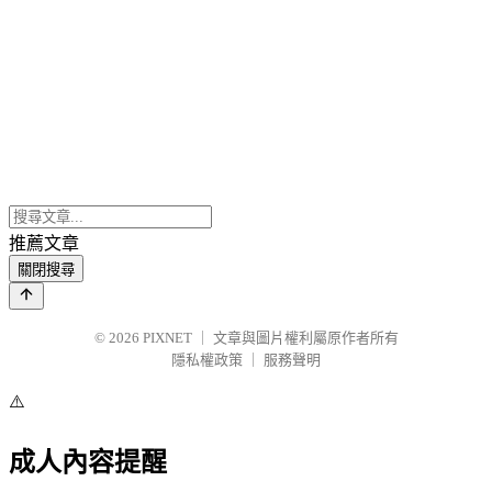
推薦文章
關閉搜尋
© 2026
PIXNET
｜
文章與圖片權利屬原作者所有
隱私權政策
｜
服務聲明
⚠️
成人內容提醒