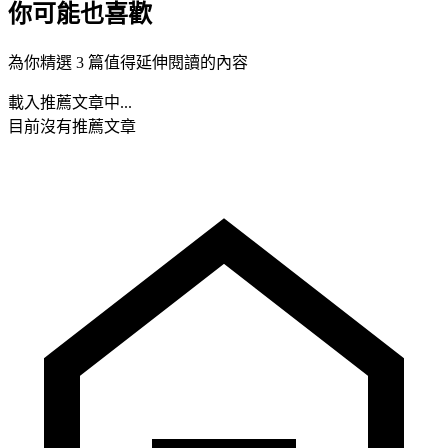
你可能也喜歡
為你精選 3 篇值得延伸閱讀的內容
載入推薦文章中...
目前沒有推薦文章