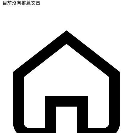
目前沒有推薦文章