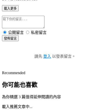
載入更多
公開留言
私密留言
發佈留言
請先
登入
以發表留言。
Recommended
你可能也喜歡
為你精選 3 篇值得延伸閱讀的內容
載入推薦文章中...