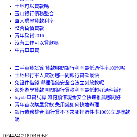
土地可以貸款嗎
玉山銀行債務整合
軍人房屋貸款利率
整合負債貸款
青年房貸2016
沒有工作可以貸款嗎
中古車車貸
二手車貸試算 貸款哪間銀行利率最低過件率100%呢
土地銀行軍人貸款 哪一間銀行貸款最快
免證件借錢 哪裡借錢安全合法立刻放款呢
海外遊學貸款 哪間銀行貸款利率最低超好過件辦理
toyota車貸試算 如何預借現金安全快速推薦哪間好
青年首次購屋貸款 急用錢如何快速辦理
銀行債務整合 銀行貸不下來哪裡過件率100%立即撥款
呢
DF4424C218DBF0BF