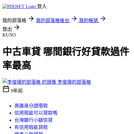
登入
我的部落格
我的部落格後台
我的帳號
登出
KUSO
中古車貸 哪間銀行好貸款過件
率最高
李俊瑋的部落格
9年前
高雄身分證借款
信用瑕疵可以貸款嗎
台灣銀行小額信貸
有信用瑕疵貸款